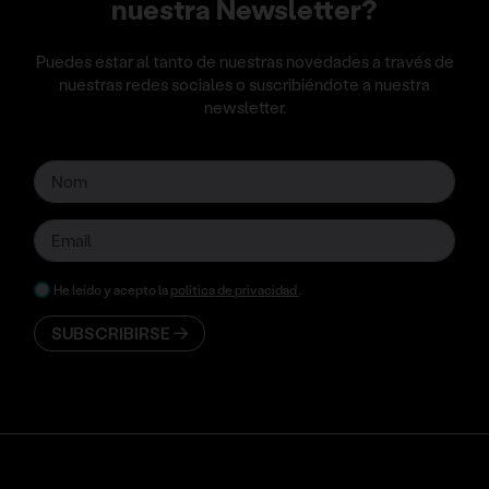
nuestra Newsletter?
Puedes estar al tanto de nuestras novedades a través de
nuestras redes sociales o suscribiéndote a nuestra
newsletter.
He leído y acepto la
política de privacidad
.
SUBSCRIBIRSE