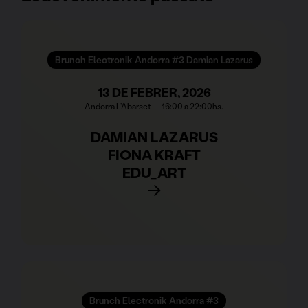
Brunch Electronik Andorra #3 Damian Lazarus
13 DE FEBRER, 2026
Andorra L'Abarset — 16:00 a 22:00hs.
DAMIAN LAZARUS
FIONA KRAFT
EDU_ART
Brunch Electronik Andorra #3